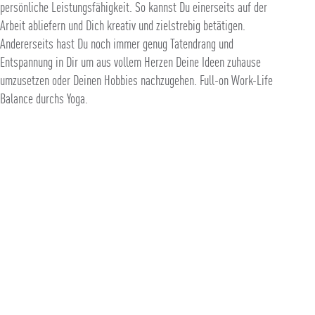
persönliche Leistungsfähigkeit. So kannst Du einerseits auf der
Arbeit abliefern und Dich kreativ und zielstrebig betätigen.
Andererseits hast Du noch immer genug Tatendrang und
Entspannung in Dir um aus vollem Herzen Deine Ideen zuhause
umzusetzen oder Deinen Hobbies nachzugehen. Full-on Work-Life
Balance durchs Yoga.