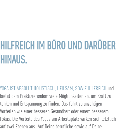
HILFREICH IM BÜRO UND DARÜBER
HINAUS.
YOGA IST ABSOLUT HOLISTISCH, HEILSAM, SOWIE HILFREICH
und
bietet dem Praktizierendem viele Möglichkeiten an, um Kraft zu
tanken und Entspannung zu finden. Das führt zu unzähligen
Vorteilen wie einer besseren Gesundheit oder einem besserem
Fokus. Die Vorteile des Yogas am Arbeitsplatz wirken sich letztlich
auf zwei Ebenen aus: Auf Deine berufliche sowie auf Deine