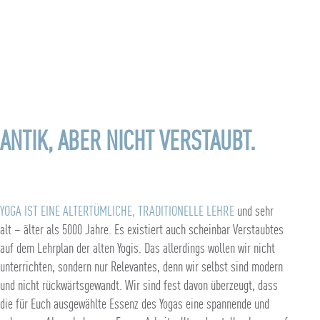
ANTIK, ABER NICHT VERSTAUBT.
YOGA IST EINE ALTERTÜMLICHE, TRADITIONELLE LEHRE
und sehr
alt – älter als 5000 Jahre. Es existiert auch scheinbar Verstaubtes
auf dem Lehrplan der alten Yogis. Das allerdings wollen wir nicht
unterrichten, sondern nur Relevantes, denn wir selbst sind modern
und nicht rückwärtsgewandt. Wir sind fest davon überzeugt, dass
die für Euch ausgewählte Essenz des Yogas eine spannende und