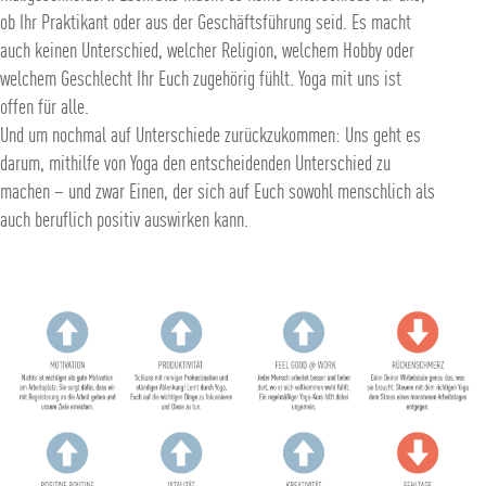
ob Ihr Praktikant oder aus der Geschäftsführung seid. Es macht
auch keinen Unterschied, welcher Religion, welchem Hobby oder
welchem Geschlecht Ihr Euch zugehörig fühlt. Yoga mit uns ist
offen für alle.
Und um nochmal auf Unterschiede zurückzukommen: Uns geht es
darum, mithilfe von Yoga den entscheidenden Unterschied zu
machen – und zwar Einen, der sich auf Euch sowohl menschlich als
auch beruflich positiv auswirken kann.