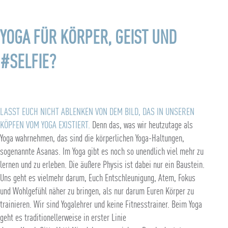
YOGA FÜR KÖRPER, GEIST UND
#SELFIE?
LASST EUCH NICHT ABLENKEN VON DEM BILD, DAS IN UNSEREN
KÖPFEN VOM YOGA EXISTIERT.
Denn das, was wir heutzutage als
Yoga wahrnehmen, das sind die körperlichen Yoga-Haltungen,
sogenannte Asanas. Im Yoga gibt es noch so unendlich viel mehr zu
lernen und zu erleben. Die äußere Physis ist dabei nur ein Baustein.
Uns geht es vielmehr darum, Euch Entschleunigung, Atem, Fokus
und Wohlgefühl näher zu bringen, als nur darum Euren Körper zu
trainieren. Wir sind Yogalehrer und keine Fitnesstrainer. Beim Yoga
geht es traditionellerweise in erster Linie