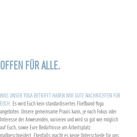
OFFEN FÜR ALLE.
WAS UNSER YOGA BETRIFFT HABEN WIR GUTE NACHRICHTEN FÜR
EUCH:
Es wird Euch kein standardisiertes Fließband-Yoga
angeboten. Unsere gemeinsame Praxis kann, je nach Fokus oder
Interesse der Anwesenden, variieren und wird so gut wie möglich
auf Euch, sowie Eure Bedürfnisse am Arbeitsplatz
maßgeschneidert. Ebenfalls macht es keine Unterschiede für uns,