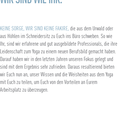
WIR SIND WIE IHR.
KEINE SORGE, WIR SIND KEINE FAKIRE,
die aus dem Urwald oder
aus Höhlen im Schneidersitz zu Euch ins Büro schweben. So wie
Ihr, sind wir erfahrene und gut ausgebildete Professionals, die ihre
Leidenschaft zum Yoga zu einem neuen Berufsbild gemacht haben.
Darauf haben wir in den letzten Jahren unseren Fokus gelegt und
sind mit dem Ergebnis sehr zufrieden. Daraus resultierend bieten
wir Euch nun an, unser Wissen und die Weisheiten aus dem Yoga
mit Euch zu teilen, um Euch von den Vorteilen an Eurem
Arbeitsplatz zu überzeugen.